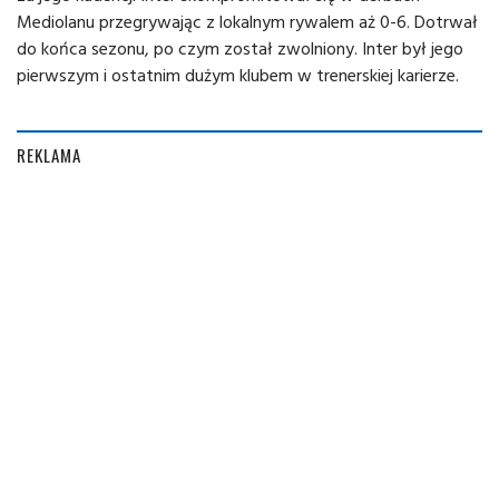
Mediolanu przegrywając z lokalnym rywalem aż 0-6. Dotrwał
do końca sezonu, po czym został zwolniony. Inter był jego
pierwszym i ostatnim dużym klubem w trenerskiej karierze.
REKLAMA