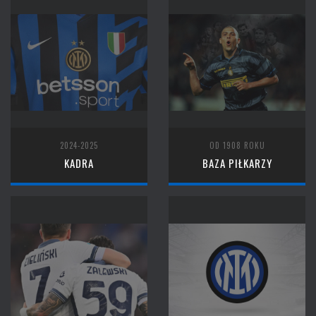
2024-2025
OD 1908 ROKU
KADRA
BAZA PIŁKARZY