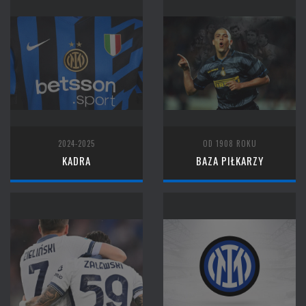
2024-2025
OD 1908 ROKU
KADRA
BAZA PIŁKARZY