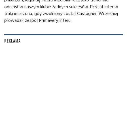
odniósł w naszym klubie żadnych sukcesów. Przejął Inter w
trakcie sezonu, gdy zwolniony został Castagner. Wcześniej
prowadził zespół Primavery Interu.
REKLAMA