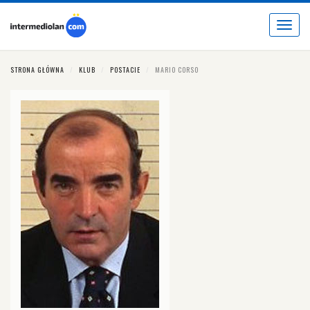
Toggle
navigat
STRONA GŁÓWNA
KLUB
POSTACIE
MARIO CORSO