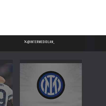
@INTERMEDIOLAN_