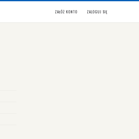
ZAŁÓŻ KONTO
ZALOGUJ SIĘ