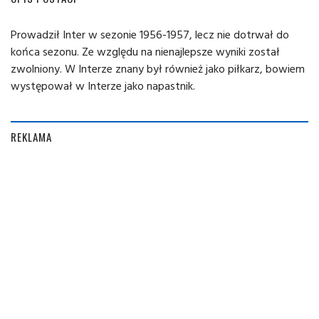
Prowadził Inter w sezonie 1956-1957, lecz nie dotrwał do
końca sezonu. Ze względu na nienajlepsze wyniki został
zwolniony. W Interze znany był również jako piłkarz, bowiem
występował w Interze jako napastnik.
REKLAMA