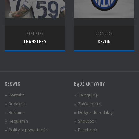
2024-2025
2024-2025
TRANSFERY
SEZON
SERWIS
BĄDŹ AKTYWNY
» Kontakt
» Zaloguj się
» Redakcja
» Załóż konto
» Reklama
» Dołącz do redakcji
» Regulamin
» Shoutbox
» Polityka prywatności
» Facebook