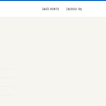
ZAŁÓŻ KONTO
ZALOGUJ SIĘ