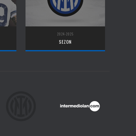
2024-2025
SEZON