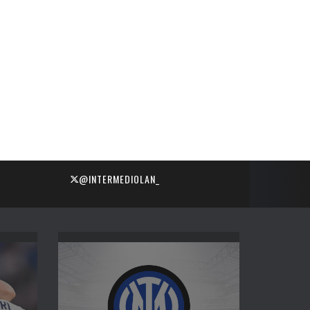
@INTERMEDIOLAN_