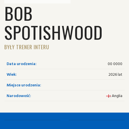
BOB
SPOTISHWOOD
BYŁY TRENER INTERU
Data urodzenia:
00 0000
Wiek:
2026 lat
Miejsce urodzenia:
Narodowość:
Anglia