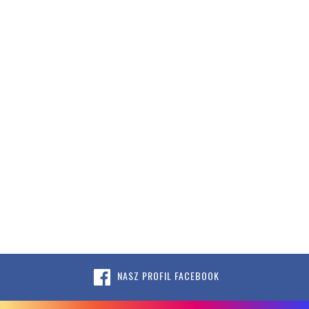
NASZ PROFIL FACEBOOK