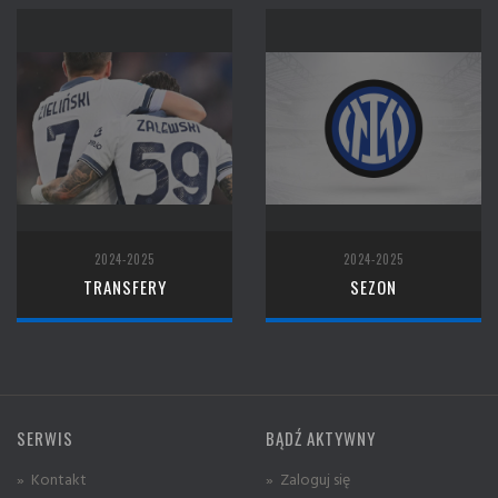
2024-2025
2024-2025
TRANSFERY
SEZON
SERWIS
BĄDŹ AKTYWNY
» Kontakt
» Zaloguj się