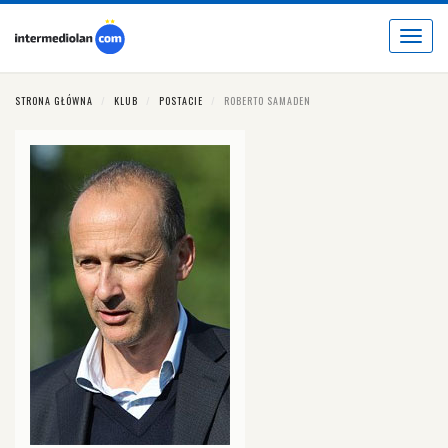
Toggle
navigat
STRONA GŁÓWNA
KLUB
POSTACIE
ROBERTO SAMADEN