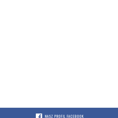
NASZ PROFIL FACEBOOK