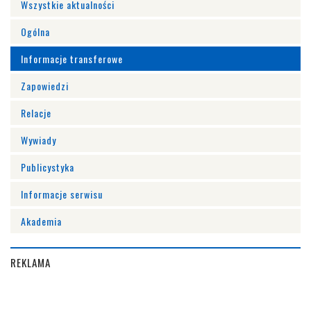
Wszystkie aktualności
Ogólna
Informacje transferowe
Zapowiedzi
Relacje
Wywiady
Publicystyka
Informacje serwisu
Akademia
REKLAMA