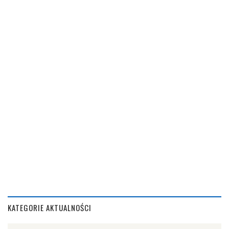
KATEGORIE AKTUALNOŚCI