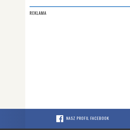
REKLAMA
NASZ PROFIL FACEBOOK