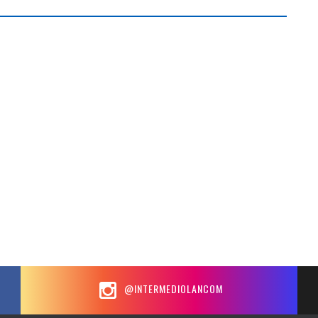
@INTERMEDIOLANCOM