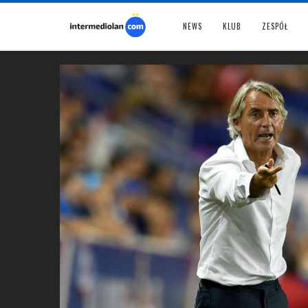
NEWS
KLUB
ZESPÓŁ