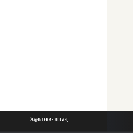
@INTERMEDIOLAN_