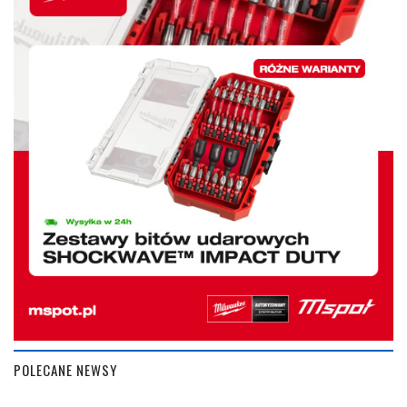
POLECANE NEWSY