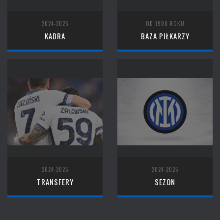
2024-2025
OD 1908 ROKU
KADRA
BAZA PIŁKARZY
2024-2025
2024-2025
TRANSFERY
SEZON