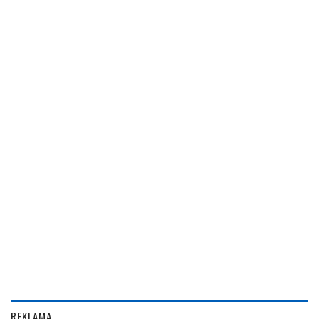
REKLAMA