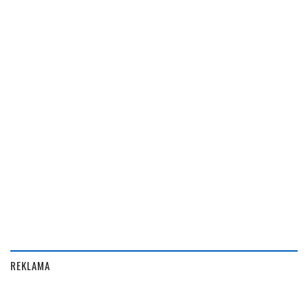
REKLAMA