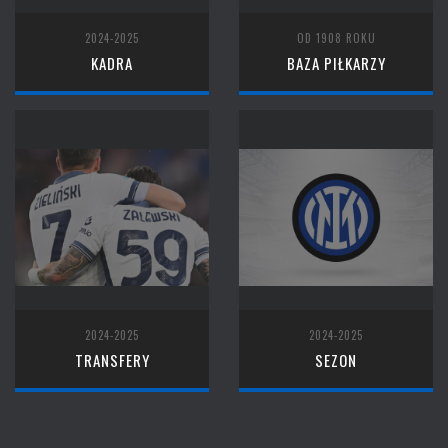
2024-2025
OD 1908 ROKU
KADRA
BAZA PIŁKARZY
2024-2025
2024-2025
TRANSFERY
SEZON