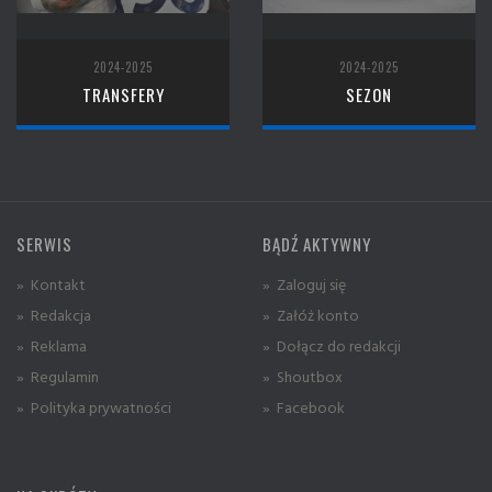
2024-2025
2024-2025
TRANSFERY
SEZON
SERWIS
BĄDŹ AKTYWNY
» Kontakt
» Zaloguj się
» Redakcja
» Załóż konto
» Reklama
» Dołącz do redakcji
» Regulamin
» Shoutbox
» Polityka prywatności
» Facebook