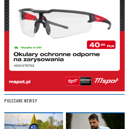
POLECANE NEWSY