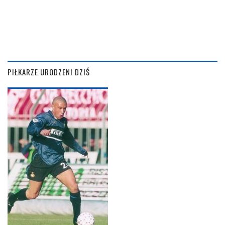
PIŁKARZE URODZENI DZIŚ