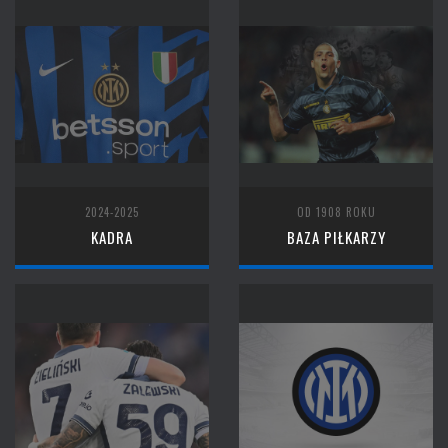
2024-2025
OD 1908 ROKU
KADRA
BAZA PIŁKARZY