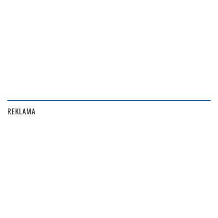
REKLAMA