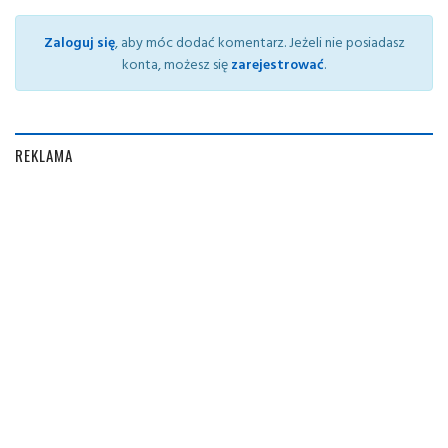
Zaloguj się
, aby móc dodać komentarz. Jeżeli nie posiadasz
konta, możesz się
zarejestrować
.
REKLAMA