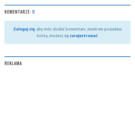
KOMENTARZE:
0
Zaloguj się
, aby móc dodać komentarz. Jeżeli nie posiadasz
konta, możesz się
zarejestrować
.
REKLAMA