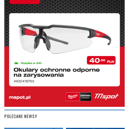
POLECANE NEWSY