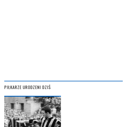
PIŁKARZE URODZENI DZIŚ