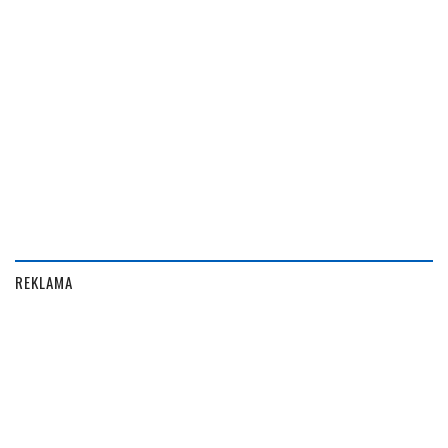
REKLAMA