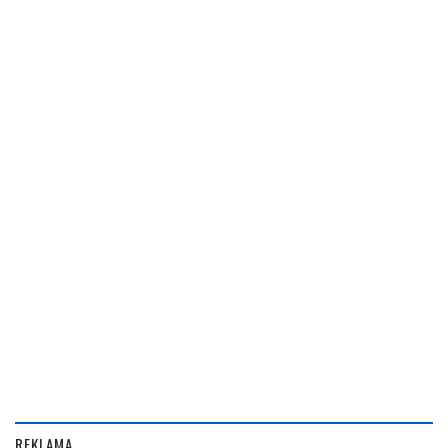
REKLAMA