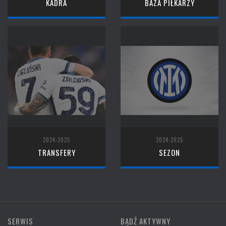
KADRA
BAZA PIŁKARZY
2024-2025
2024-2025
TRANSFERY
SEZON
SERWIS
BĄDŹ AKTYWNY