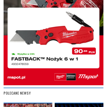
POLECANE NEWSY