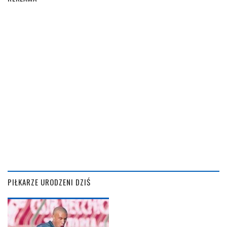
PIŁKARZE URODZENI DZIŚ