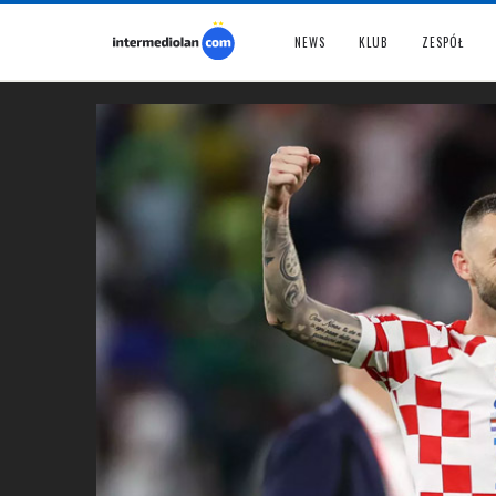
NEWS
KLUB
ZESPÓŁ