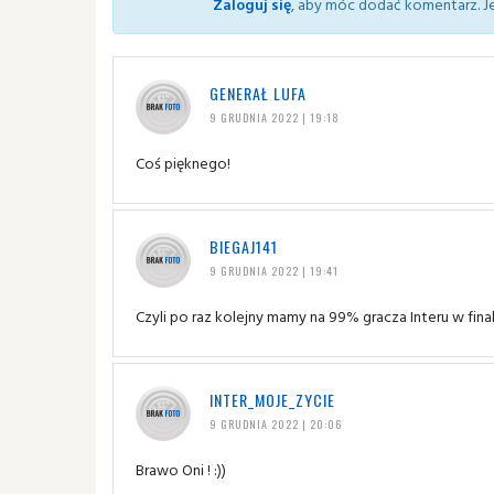
Zaloguj się
, aby móc dodać komentarz. Je
GENERAŁ LUFA
9 GRUDNIA 2022 | 19:18
Coś pięknego!
BIEGAJ141
9 GRUDNIA 2022 | 19:41
Czyli po raz kolejny mamy na 99% gracza Interu w fina
INTER_MOJE_ZYCIE
9 GRUDNIA 2022 | 20:06
Brawo Oni ! :))