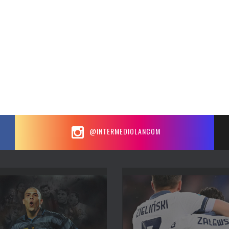
@INTERMEDIOLANCOM