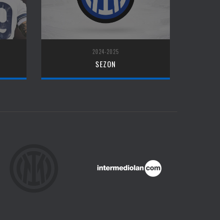
2024-2025
SEZON