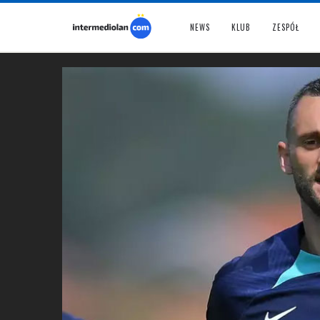
NEWS
KLUB
ZESPÓŁ