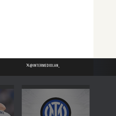
@INTERMEDIOLAN_