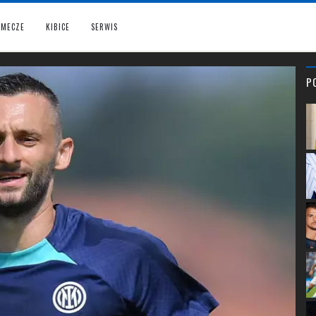
MECZE
KIBICE
SERWIS
P