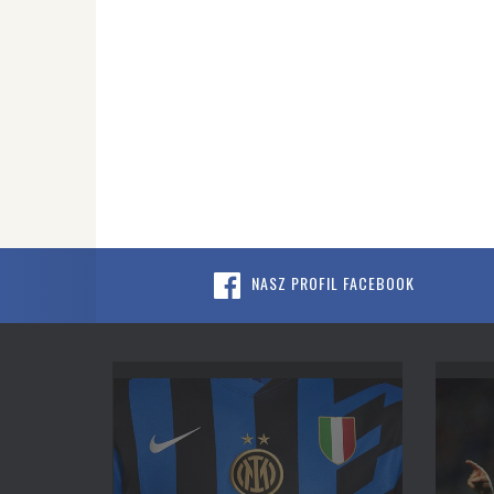
NASZ PROFIL FACEBOOK