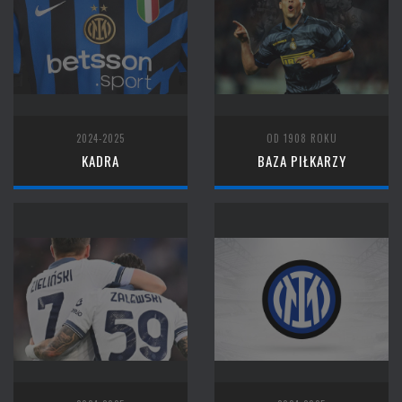
2024-2025
OD 1908 ROKU
KADRA
BAZA PIŁKARZY