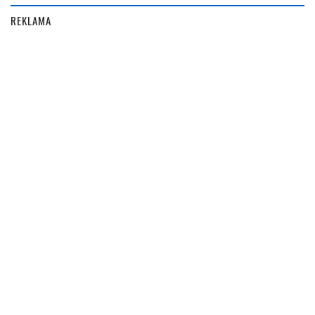
REKLAMA