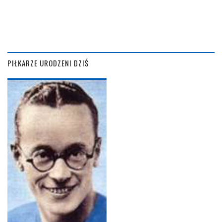
PIŁKARZE URODZENI DZIŚ