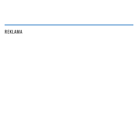
REKLAMA