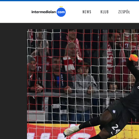
NEWS
KLUB
ZESPÓŁ