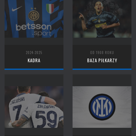
2024-2025
OD 1908 ROKU
KADRA
BAZA PIŁKARZY