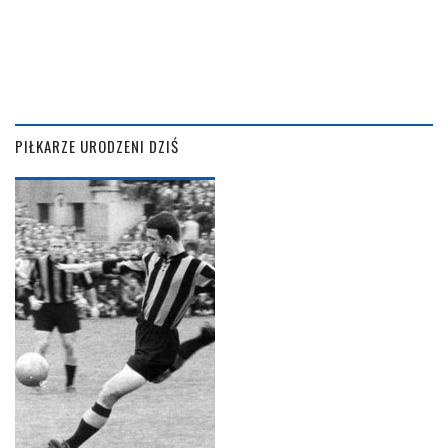
PIŁKARZE URODZENI DZIŚ