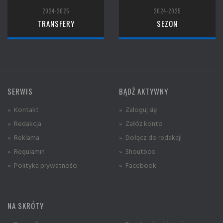
2024-2025
2024-2025
TRANSFERY
SEZON
SERWIS
BĄDŹ AKTYWNY
» Kontakt
» Zaloguj się
» Redakcja
» Załóż konto
» Reklama
» Dołącz do redakcji
» Regulamin
» Shoutbox
» Polityka prywatności
» Facebook
NA SKRÓTY