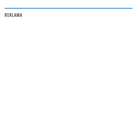
REKLAMA