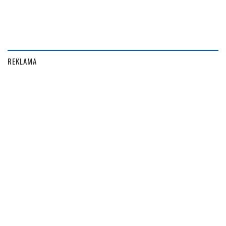
REKLAMA