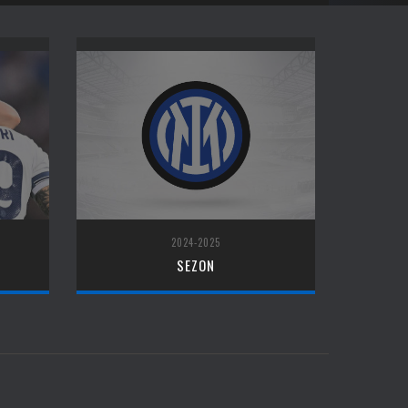
2024-2025
SEZON