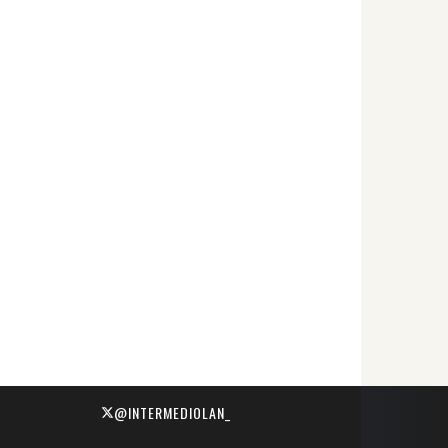
@INTERMEDIOLAN_