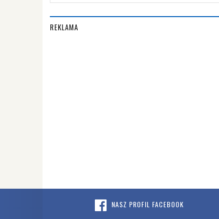
REKLAMA
NASZ PROFIL FACEBOOK