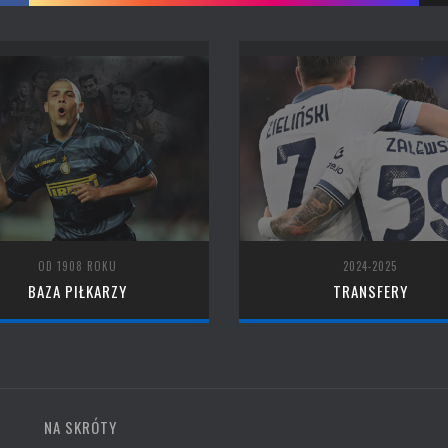
OD 1908 ROKU
2024-2025
BAZA PIŁKARZY
TRANSFERY
NA SKRÓTY