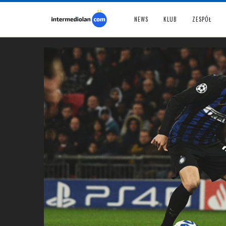
NEWS
KLUB
ZESPÓŁ