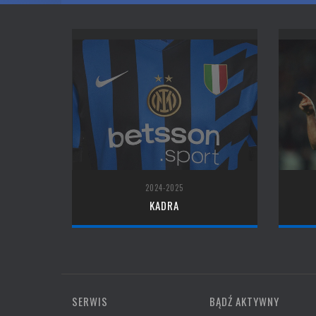
2024-2025
KADRA
SERWIS
BĄDŹ AKTYWNY