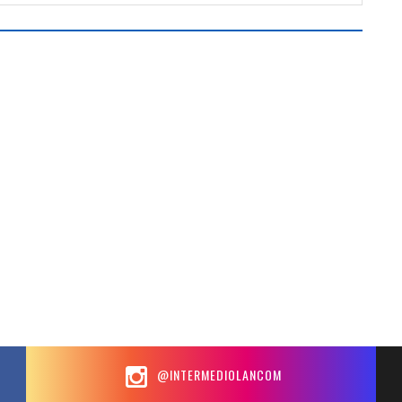
@INTERMEDIOLANCOM