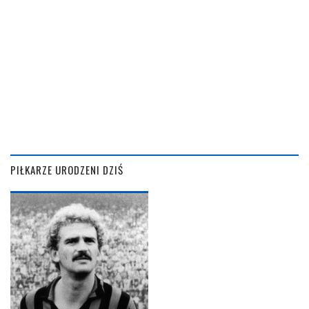
PIŁKARZE URODZENI DZIŚ