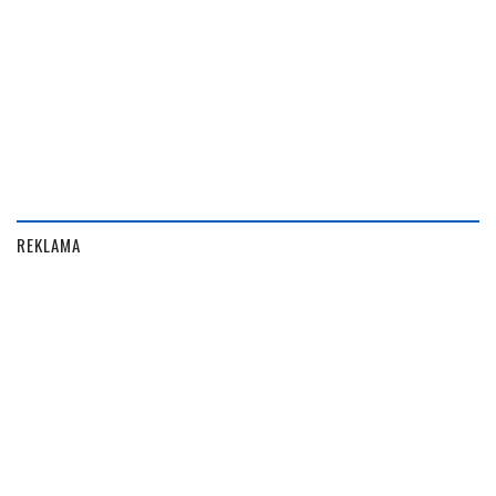
REKLAMA