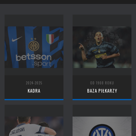
2024-2025
OD 1908 ROKU
KADRA
BAZA PIŁKARZY