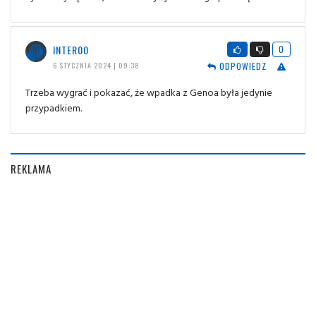
INTER00
0
ODPOWIEDZ
6 STYCZNIA 2024 | 09:38
Trzeba wygrać i pokazać, że wpadka z Genoa była jedynie
przypadkiem.
REKLAMA