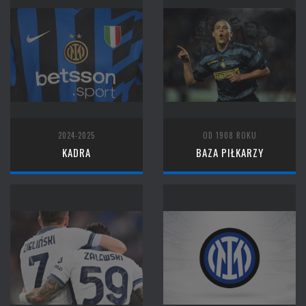
2024-2025
OD 1908 ROKU
KADRA
BAZA PIŁKARZY