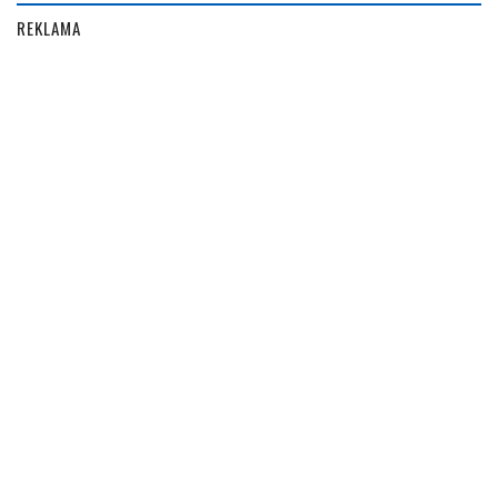
REKLAMA