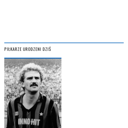
PIŁKARZE URODZENI DZIŚ