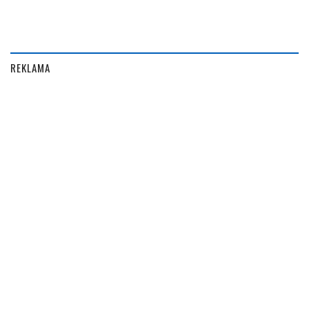
REKLAMA