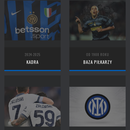
2024-2025
OD 1908 ROKU
KADRA
BAZA PIŁKARZY