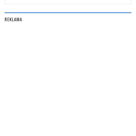
REKLAMA