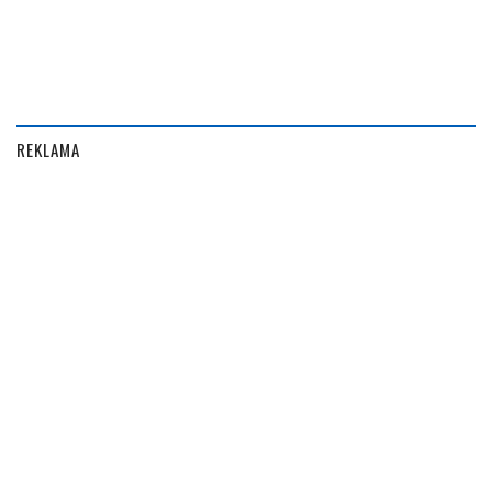
REKLAMA