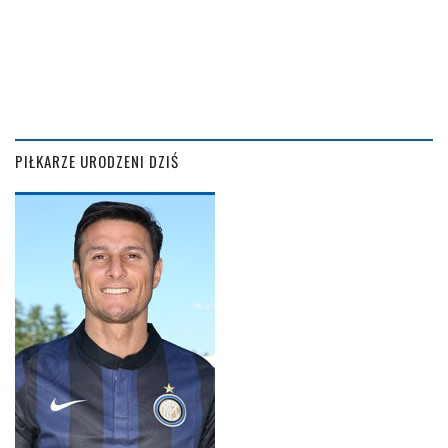
PIŁKARZE URODZENI DZIŚ