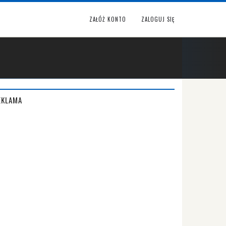
ZAŁÓŻ KONTO
ZALOGUJ SIĘ
EKLAMA