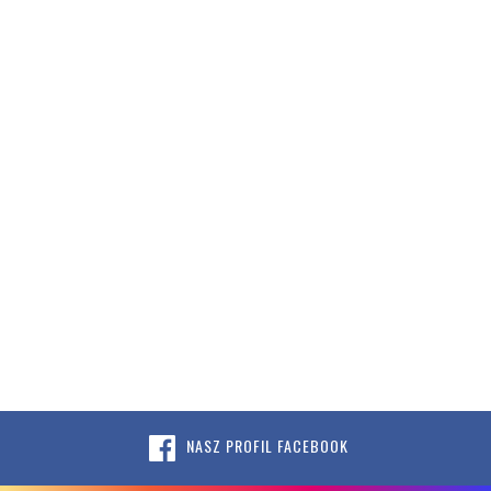
NASZ PROFIL FACEBOOK