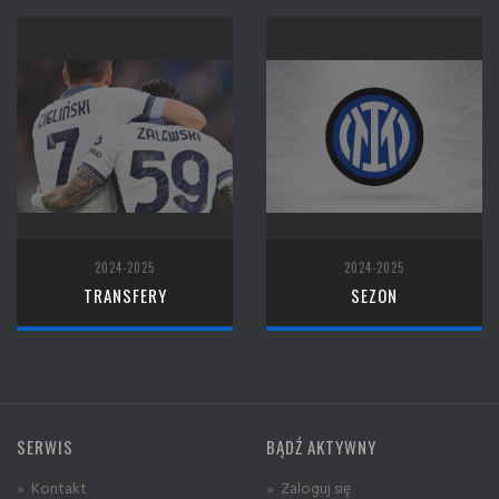
2024-2025
2024-2025
TRANSFERY
SEZON
SERWIS
BĄDŹ AKTYWNY
» Kontakt
» Zaloguj się