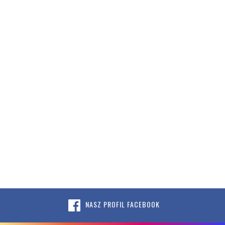
NASZ PROFIL FACEBOOK