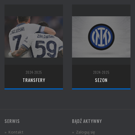
2024-2025
2024-2025
TRANSFERY
SEZON
SERWIS
BĄDŹ AKTYWNY
» Kontakt
» Zaloguj się