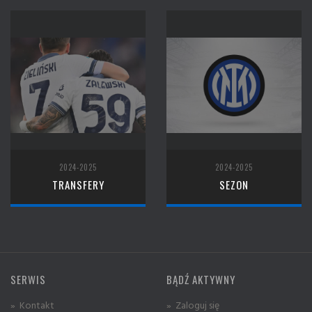
2024-2025
2024-2025
TRANSFERY
SEZON
SERWIS
BĄDŹ AKTYWNY
» Kontakt
» Zaloguj się