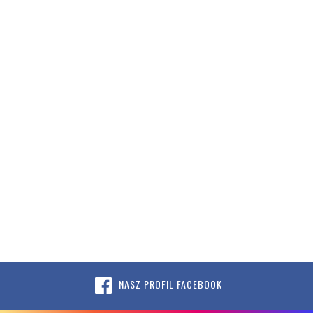
NASZ PROFIL FACEBOOK