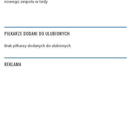
nowego zespolu w tedy
PIŁKARZE DODANI DO ULUBIONYCH
Brak piłkarzy dodanych do ulubionych
REKLAMA