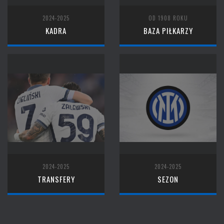
2024-2025
OD 1908 ROKU
KADRA
BAZA PIŁKARZY
2024-2025
2024-2025
TRANSFERY
SEZON