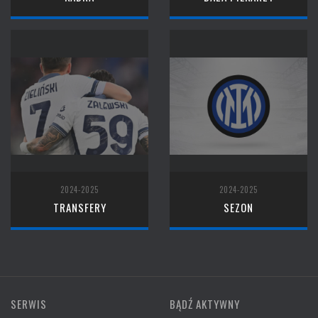
2024-2025
2024-2025
TRANSFERY
SEZON
SERWIS
BĄDŹ AKTYWNY