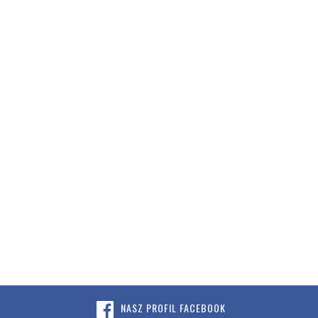
NASZ PROFIL FACEBOOK