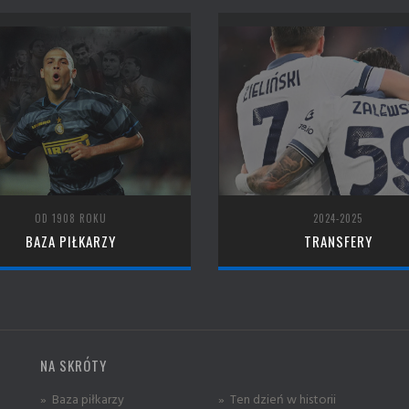
OD 1908 ROKU
2024-2025
BAZA PIŁKARZY
TRANSFERY
NA SKRÓTY
» Baza piłkarzy
» Ten dzień w historii