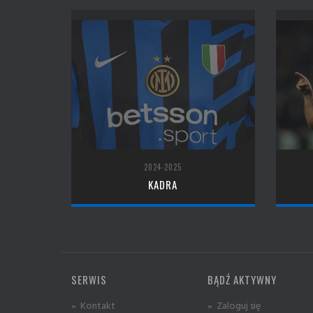
2024-2025
KADRA
SERWIS
BĄDŹ AKTYWNY
» Kontakt
» Zaloguj się