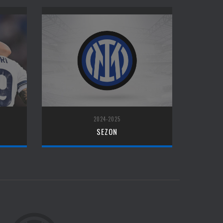
2024-2025
SEZON