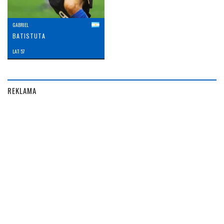
GABRIEL
BATISTUTA
LAT: 57
REKLAMA