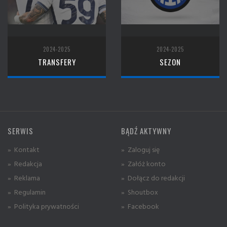
2024-2025
2024-2025
TRANSFERY
SEZON
SERWIS
BĄDŹ AKTYWNY
» Kontakt
» Zaloguj się
» Redakcja
» Załóż konto
» Reklama
» Dołącz do redakcji
» Regulamin
» Shoutbox
» Polityka prywatności
» Facebook