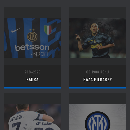
2024-2025
OD 1908 ROKU
KADRA
BAZA PIŁKARZY