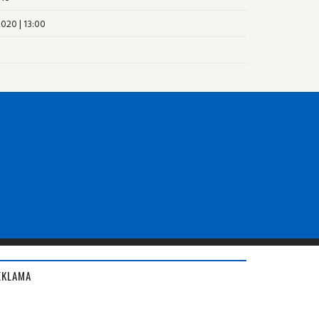
020 | 13:00
EKLAMA