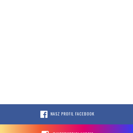
NASZ PROFIL FACEBOOK