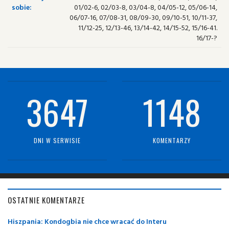
sobie:
01/02-6, 02/03-8, 03/04-8, 04/05-12, 05/06-14,
06/07-16, 07/08-31, 08/09-30, 09/10-51, 10/11-37,
11/12-25, 12/13-46, 13/14-42, 14/15-52, 15/16-41.
16/17-?
3647
1148
DNI W SERWISIE
KOMENTARZY
OSTATNIE KOMENTARZE
Hiszpania: Kondogbia nie chce wracać do Interu