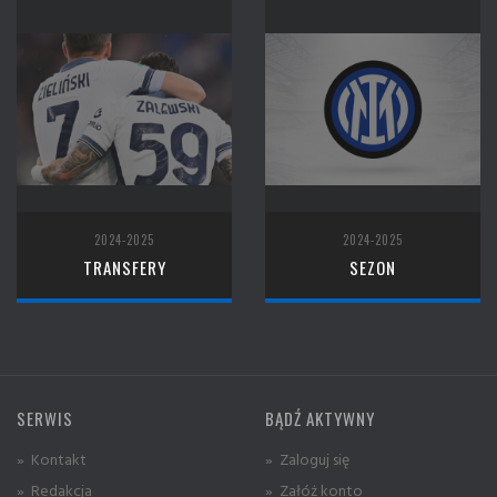
2024-2025
2024-2025
TRANSFERY
SEZON
SERWIS
BĄDŹ AKTYWNY
» Kontakt
» Zaloguj się
» Redakcja
» Załóż konto