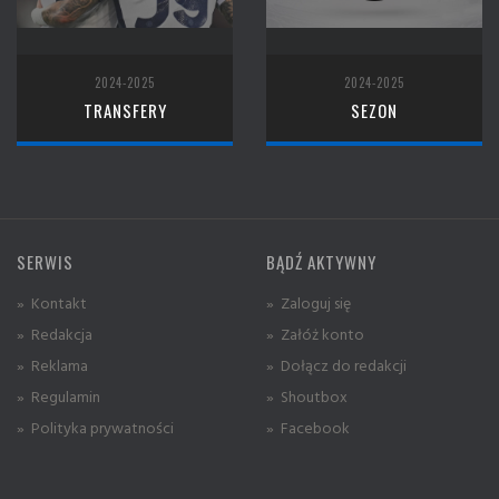
2024-2025
2024-2025
TRANSFERY
SEZON
SERWIS
BĄDŹ AKTYWNY
» Kontakt
» Zaloguj się
» Redakcja
» Załóż konto
» Reklama
» Dołącz do redakcji
» Regulamin
» Shoutbox
» Polityka prywatności
» Facebook