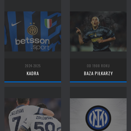
2024-2025
OD 1908 ROKU
KADRA
BAZA PIŁKARZY