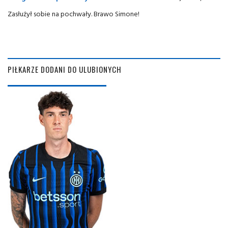
Zasłużył sobie na pochwały. Brawo Simone!
PIŁKARZE DODANI DO ULUBIONYCH