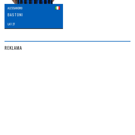
ALESSANDRO
BASTONI
LAT: 27
REKLAMA