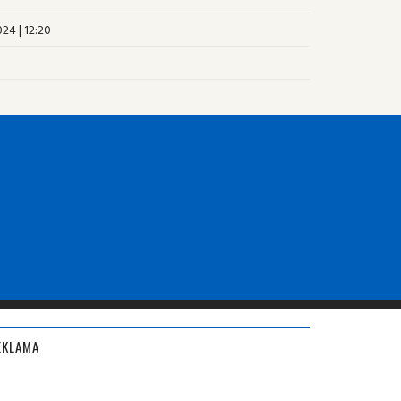
24 | 12:20
EKLAMA