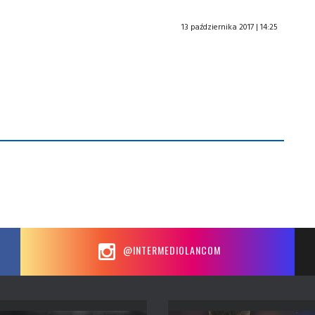
13 października 2017 | 14:25
@INTERMEDIOLANCOM