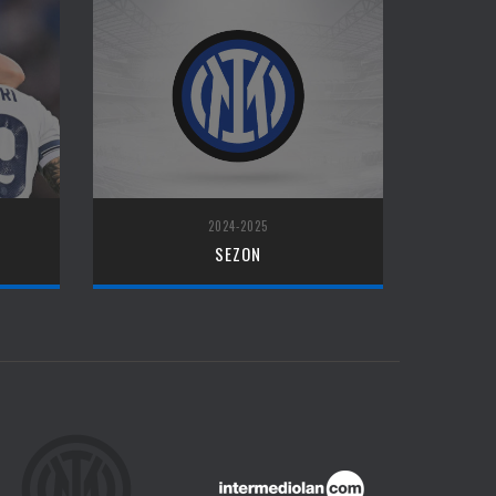
2024-2025
SEZON