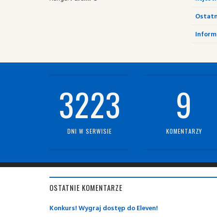
Ostatn
Informa
3223
9
DNI W SERWISIE
KOMENTARZY
OSTATNIE KOMENTARZE
Konkurs! Wygraj dostęp do Eleven!