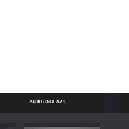
@INTERMEDIOLAN_