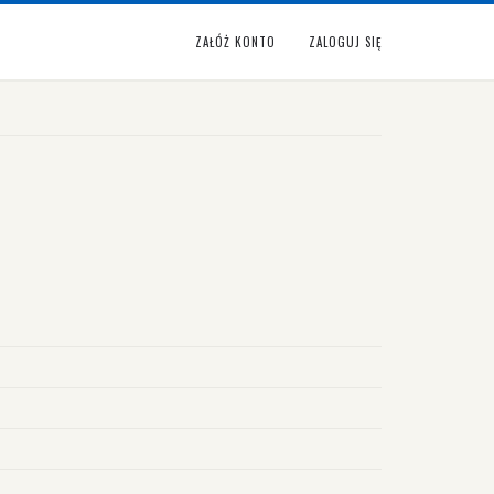
ZAŁÓŻ KONTO
ZALOGUJ SIĘ