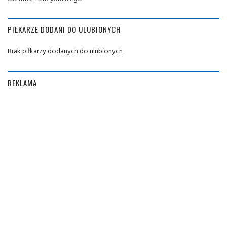
PIŁKARZE DODANI DO ULUBIONYCH
Brak piłkarzy dodanych do ulubionych
REKLAMA