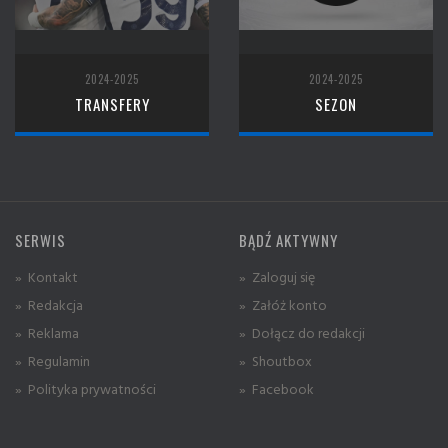
2024-2025
2024-2025
TRANSFERY
SEZON
SERWIS
BĄDŹ AKTYWNY
» Kontakt
» Zaloguj się
» Redakcja
» Załóż konto
» Reklama
» Dołącz do redakcji
» Regulamin
» Shoutbox
» Polityka prywatności
» Facebook