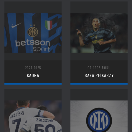
2024-2025
OD 1908 ROKU
KADRA
BAZA PIŁKARZY