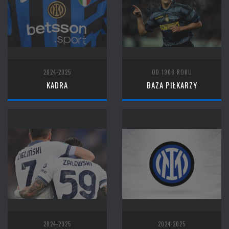
2024-2025
OD 1908 ROKU
KADRA
BAZA PIŁKARZY
2024-2025
2024-2025