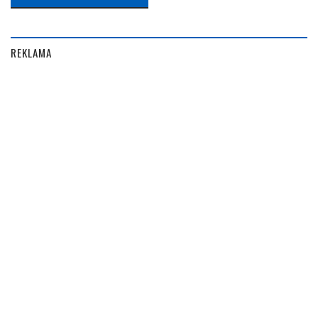
REKLAMA