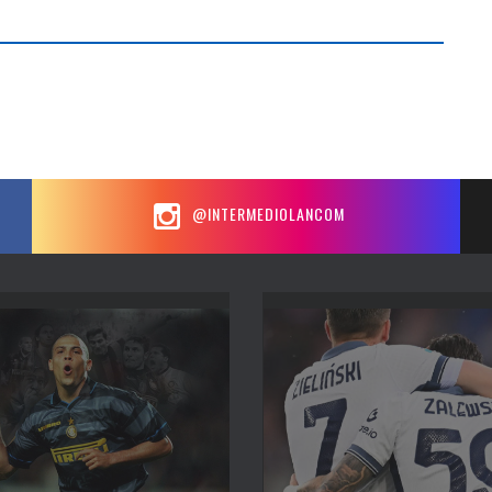
@INTERMEDIOLANCOM