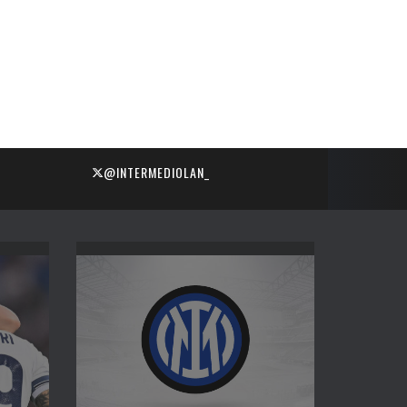
@INTERMEDIOLAN_