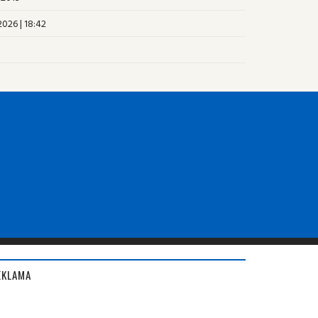
2026 | 18:42
EKLAMA