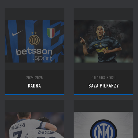
2024-2025
OD 1908 ROKU
KADRA
BAZA PIŁKARZY