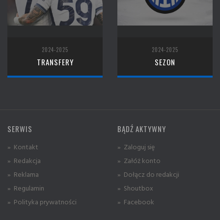
2024-2025
2024-2025
TRANSFERY
SEZON
SERWIS
BĄDŹ AKTYWNY
» Kontakt
» Zaloguj się
» Redakcja
» Załóż konto
» Reklama
» Dołącz do redakcji
» Regulamin
» Shoutbox
» Polityka prywatności
» Facebook