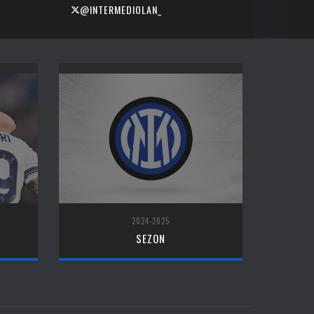
@INTERMEDIOLAN_
2024-2025
SEZON