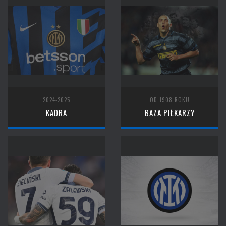
2024-2025
OD 1908 ROKU
KADRA
BAZA PIŁKARZY