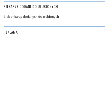
PIŁKARZE DODANI DO ULUBIONYCH
Brak piłkarzy dodanych do ulubionych
REKLAMA