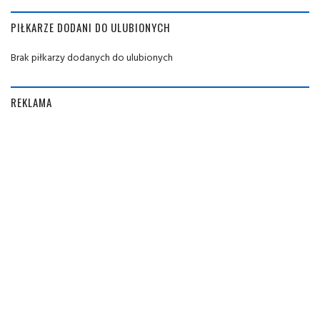
PIŁKARZE DODANI DO ULUBIONYCH
Brak piłkarzy dodanych do ulubionych
REKLAMA