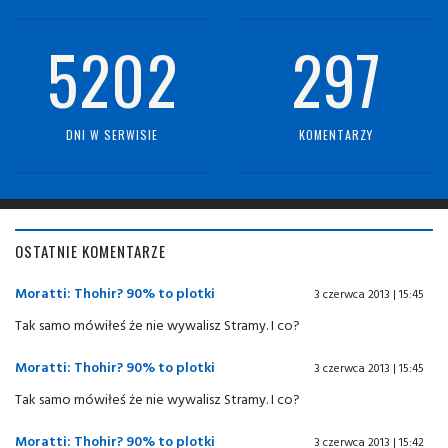
5202
297
DNI W SERWISIE
KOMENTARZY
OSTATNIE KOMENTARZE
Moratti: Thohir? 90% to plotki
3 czerwca 2013 | 15:45
Tak samo mówiłeś że nie wywalisz Stramy. I co?
Moratti: Thohir? 90% to plotki
3 czerwca 2013 | 15:45
Tak samo mówiłeś że nie wywalisz Stramy. I co?
Moratti: Thohir? 90% to plotki
3 czerwca 2013 | 15:42