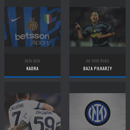
2024-2025
OD 1908 ROKU
KADRA
BAZA PIŁKARZY