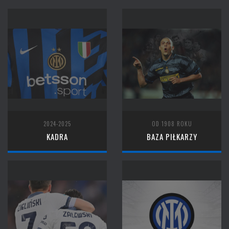
2024-2025
OD 1908 ROKU
KADRA
BAZA PIŁKARZY