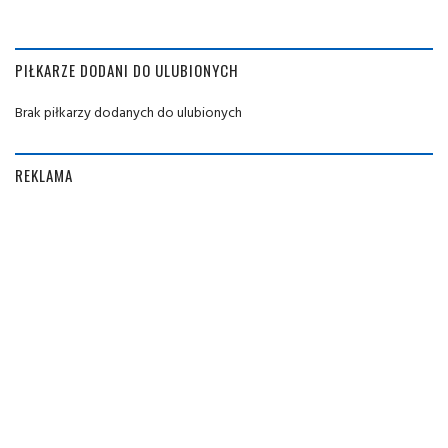
PIŁKARZE DODANI DO ULUBIONYCH
Brak piłkarzy dodanych do ulubionych
REKLAMA