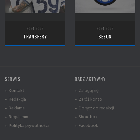
2024-2025
2024-2025
TRANSFERY
SEZON
SERWIS
BĄDŹ AKTYWNY
» Kontakt
» Zaloguj się
» Redakcja
» Załóż konto
» Reklama
» Dołącz do redakcji
» Regulamin
» Shoutbox
» Polityka prywatności
» Facebook