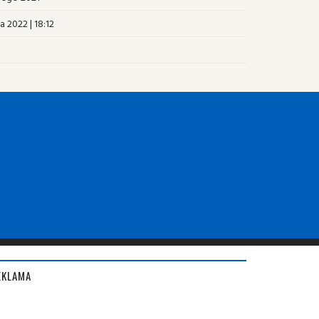
ca 2022 | 18:12
EKLAMA