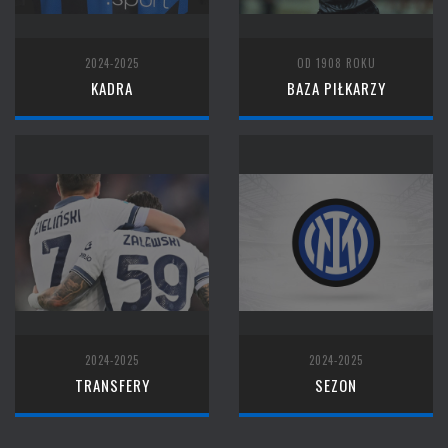
2024-2025
OD 1908 ROKU
KADRA
BAZA PIŁKARZY
2024-2025
2024-2025
TRANSFERY
SEZON