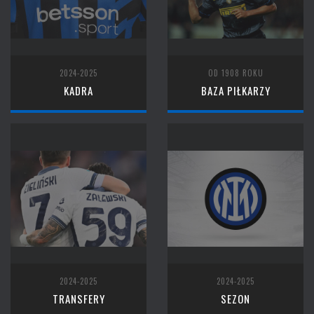
2024-2025
OD 1908 ROKU
KADRA
BAZA PIŁKARZY
2024-2025
2024-2025
TRANSFERY
SEZON