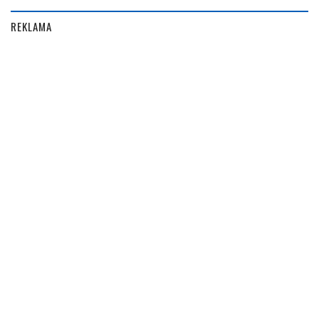
REKLAMA