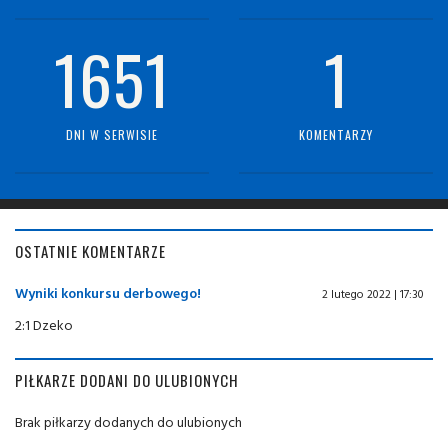
1651
1
DNI W SERWISIE
KOMENTARZY
OSTATNIE KOMENTARZE
Wyniki konkursu derbowego!
2 lutego 2022 | 17:30
2:1 Dzeko
PIŁKARZE DODANI DO ULUBIONYCH
Brak piłkarzy dodanych do ulubionych