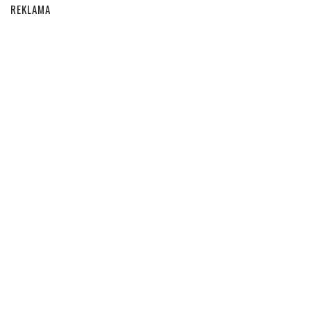
REKLAMA