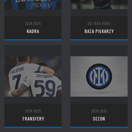
2024-2025
OD 1908 ROKU
KADRA
BAZA PIŁKARZY
2024-2025
2024-2025
TRANSFERY
SEZON